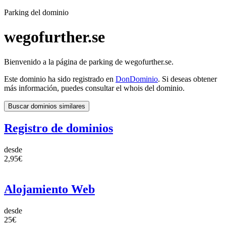
Parking del dominio
wegofurther.se
Bienvenido a la página de parking de wegofurther.se.
Este dominio ha sido registrado en
DonDominio
. Si deseas obtener
más información, puedes consultar el whois del dominio.
Buscar dominios similares
Registro de dominios
desde
2,95€
Alojamiento Web
desde
25€