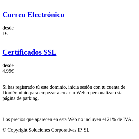
Correo Electrónico
desde
1€
Certificados SSL
desde
4,95€
Si has registrado tú este dominio, inicia sesión con tu cuenta de
DonDominio para empezar a crear tu Web o personalizar esta
página de parking.
Los precios que aparecen en esta Web no incluyen el 21% de IVA.
© Copyright Soluciones Corporativas IP, SL